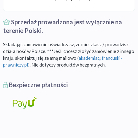
Sprzedaż prowadzona jest wyłącznie na
terenie Polski.
Składając zamówienie oświadczasz, że mieszkasz / prowadzisz
działalność w Polsce. ***Jeśli chcesz złożyć zamówienie z innego
kraju, skontaktuj się ze mną mailowo (
akademia@francuski-
prawniczy.pl
). Nie dotyczy produktów bezpłatnych.
Bezpieczne płatności